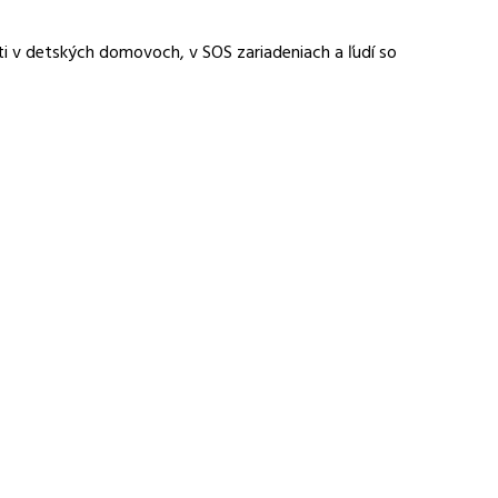
eti v detských domovoch, v SOS zariadeniach a ľudí so