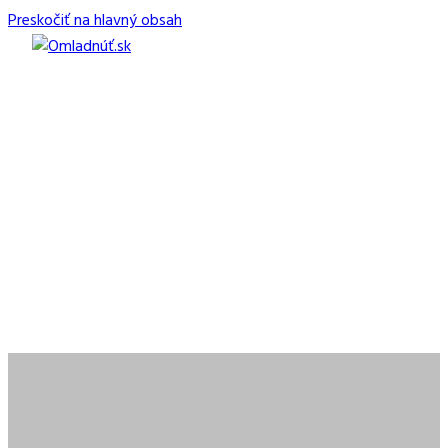
Preskočiť na hlavný obsah