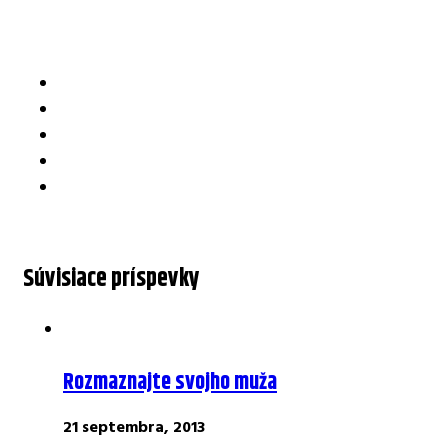
Súvisiace príspevky
Rozmaznajte svojho muža
21 septembra, 2013