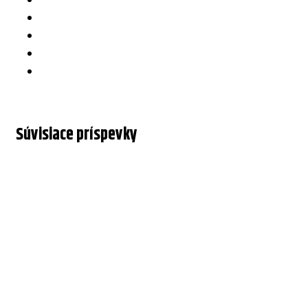
Súvisiace príspevky