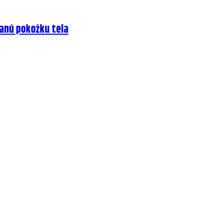
anú pokožku tela