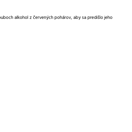
uboch alkohol z červených pohárov, aby sa predišlo jeho