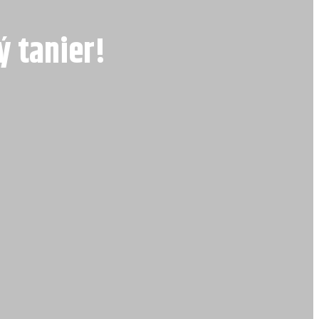
ý tanier!